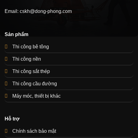
Email:
cskh@dong-phong.com
Sản phẩm
Thi công bê tông
Thi công nền
Thi công sắt thép
Thi công cầu đường
Máy móc, thiết bị khác
Hỗ trợ
Chính sách bảo mật