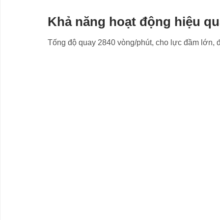
Khả năng hoạt động hiệu qu
Tống độ quay 2840 vòng/phút, cho lực đầm lớn, đ