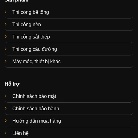
Thi công bê tông
Thi công nền
Thi công sắt thép
Thi công cầu đường
Máy móc, thiết bị khác
Hỗ trợ
Chính sách bảo mật
Chính sách bảo hành
Hướng dẫn mua hàng
Liên hệ