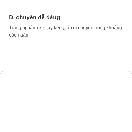
Di chuyển dễ dàng
Trang bị bánh xe, tay kéo giúp di chuyển trong khoảng
cách gần.