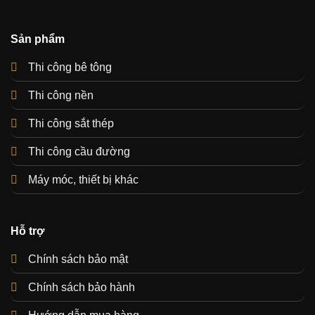
Sản phẩm
Thi công bê tông
Thi công nền
Thi công sắt thép
Thi công cầu đường
Máy móc, thiết bị khác
Hỗ trợ
Chính sách bảo mật
Chính sách bảo hành