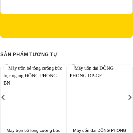
SẢN PHẨM TƯƠNG TỰ
Máy trộn bê tông cưỡng bức
Máy uốn đai ĐÔNG PHONG