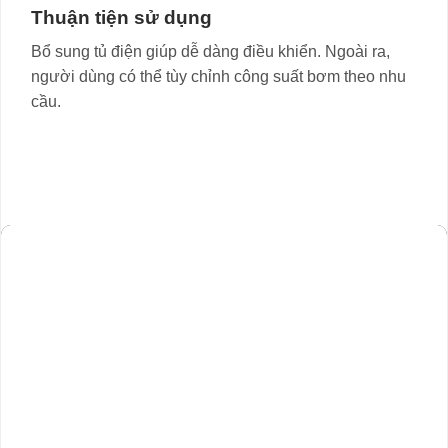
Thuận tiện sử dụng
Bổ sung tủ điện giúp dễ dàng điều khiển. Ngoài ra,
người dùng có thể tùy chỉnh công suất bơm theo nhu
cầu.