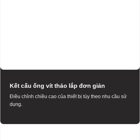
Kết cấu ống vít tháo lắp đơn giản
Điều chỉnh chiều cao của thiết bị tùy theo nhu cầu sử
dụng.