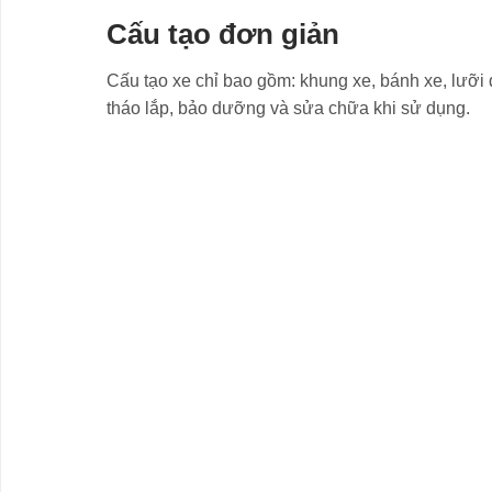
Cấu tạo đơn giản
Cấu tạo xe chỉ bao gồm: khung xe, bánh xe, lưỡi
tháo lắp, bảo dưỡng và sửa chữa khi sử dụng.