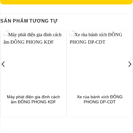
SẢN PHẨM TƯƠNG TỰ
Máy phát điện gia đình cách
Xe rùa bánh xích ĐÔNG
âm ĐÔNG PHONG KDF
PHONG DP-CDT