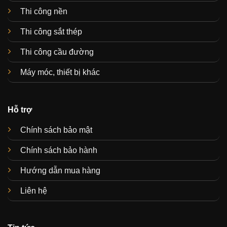
Thi công nền
Thi công sắt thép
Thi công cầu đường
Máy móc, thiết bị khác
Hỗ trợ
Chính sách bảo mật
Chính sách bảo hành
Hướng dẫn mua hàng
Liên hệ