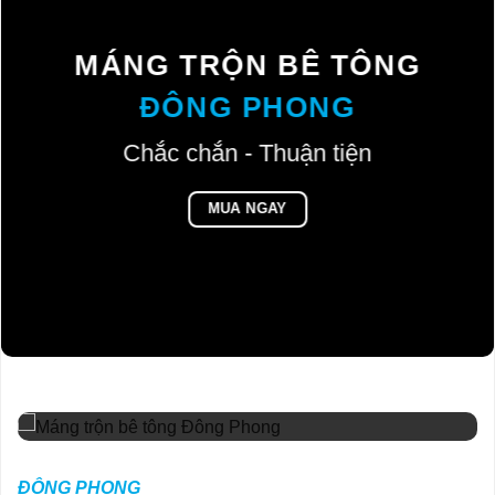
MÁNG TRỘN BÊ TÔNG
ĐÔNG PHONG
Chắc chắn - Thuận tiện
MUA NGAY
ĐÔNG PHONG