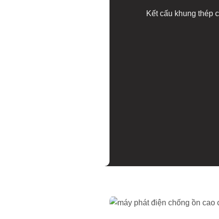
Kết cấu khung thép c