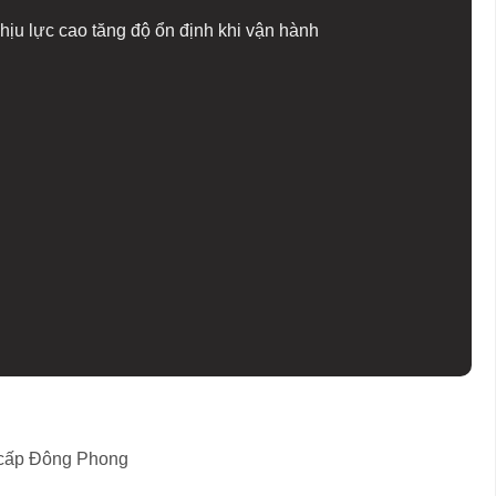
hịu lực cao tăng độ ổn định khi vận hành