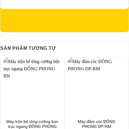
SẢN PHẨM TƯƠNG TỰ
Máy trộn bê tông cưỡng bức
Máy đầm cóc ĐÔNG
trục ngang ĐÔNG PHONG
PHONG DP-RM