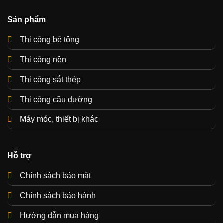
Sản phẩm
Thi công bê tông
Thi công nền
Thi công sắt thép
Thi công cầu đường
Máy móc, thiết bị khác
Hỗ trợ
Chính sách bảo mật
Chính sách bảo hành
Hướng dẫn mua hàng