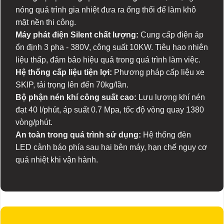
nóng quá trình gia nhiệt đưa ra ống thổi để làm khô
mặt nền thi công.
Máy phát điện Silent chất lượng:
Cung cấp điện áp
ổn định 3 pha - 380V, công suất 10KW. Tiêu hao nhiên
liệu thấp, đảm bảo hiệu quả trong quá trình làm việc.
Hệ thống cấp liệu tiện lợi:
Phương pháp cấp liệu xe
SKIP, tải trọng lên đến 70kg/lần.
Bộ phận nén khí công suất cao:
Lưu lượng khí nén
đạt 40 l/phút, áp suất 0.7 Mpa, tốc độ vòng quay 1380
vòng/phút.
An toàn trong quá trình sử dụng:
Hệ thống đèn
LED cảnh báo phía sau hai bên máy, hạn chế nguy cơ
quá nhiệt khi vận hành.