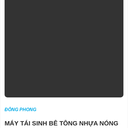
ĐÔNG PHONG
MÁY TÁI SINH BÊ TÔNG NHỰA NÓNG